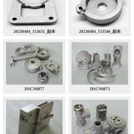
20230404_153631_副本
20230404_153546_副本
DSCN0877
DSCN0873