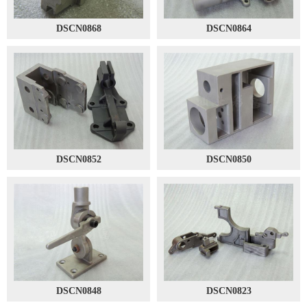
DSCN0868
DSCN0864
DSCN0852
DSCN0850
DSCN0848
DSCN0823